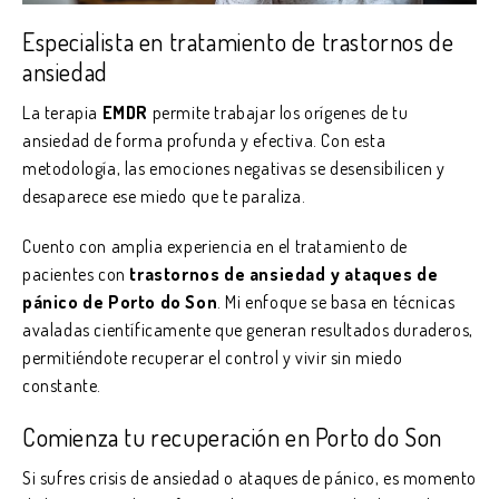
Especialista en tratamiento de trastornos de
ansiedad
La terapia
EMDR
permite trabajar los orígenes de tu
ansiedad de forma profunda y efectiva. Con esta
metodología, las emociones negativas se desensibilicen y
desaparece ese miedo que te paraliza.
Cuento con amplia experiencia en el tratamiento de
pacientes con
trastornos de ansiedad y ataques de
pánico de Porto do Son
. Mi enfoque se basa en técnicas
avaladas científicamente que generan resultados duraderos,
permitiéndote recuperar el control y vivir sin miedo
constante.
Comienza tu recuperación en Porto do Son
Si sufres crisis de ansiedad o ataques de pánico, es momento