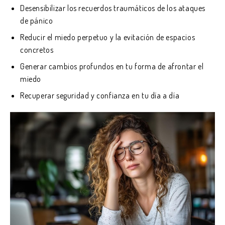
Desensibilizar los recuerdos traumáticos de los ataques
de pánico
Reducir el miedo perpetuo y la evitación de espacios
concretos
Generar cambios profundos en tu forma de afrontar el
miedo
Recuperar seguridad y confianza en tu día a día