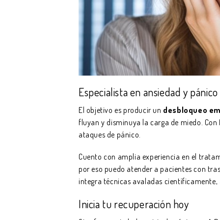
Especialista en ansiedad y pánico
El objetivo es producir un
desbloqueo em
fluyan y disminuya la carga de miedo. Con
ataques de pánico.
Cuento con amplia experiencia en el trata
por eso puedo atender a pacientes con tra
integra técnicas avaladas científicamente,
Inicia tu recuperación hoy