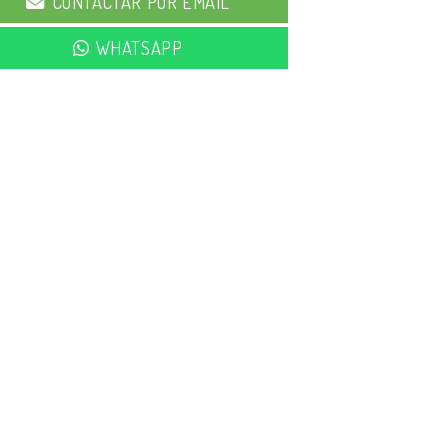
CONTACTAR POR EMAIL
WHATSAPP