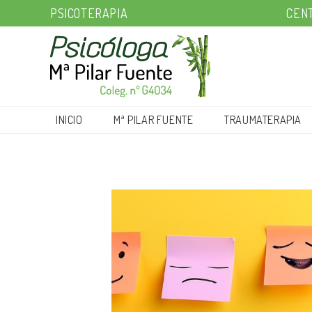
PSICOTERAPIA
CENT
INICIO
Mª PILAR FUENTE
TRAUMATERAPIA