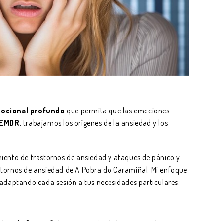
ocional profundo
que permita que las emociones
EMDR
, trabajamos los orígenes de la ansiedad y los
miento de trastornos de ansiedad y ataques de pánico y
stornos de ansiedad de A Pobra do Caramiñal. Mi enfoque
 adaptando cada sesión a tus necesidades particulares.