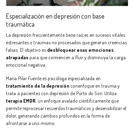
Especialización en depresión con base
traumática
La depresión frecuentemente tiene raíces en sucesos vitales
estresantes o traumas no procesados que generan creencias
falsas. El objetivo es
desbloquear esas emociones
atrapadas
para que comiencen a fluir y disminuya la carga
emocional negativa.
María Pilar Fuente es psicóloga especializada en
tratamiento de la depresión
conenfoque en trauma y
trata a pacientes con depresión de Porto do Son. Utiliza
terapia EMDR
, un enfoque avalado científicamente que
permite reprocesar recuerdos traumáticos y desensibilizar el
dolor, generando cambios profundos en la forma de
afrontarse a uno mismo.