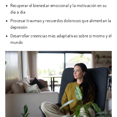
Recuperar el bienestar emocional y la motivación en su
día a día
Procesar traumas y recuerdos dolorosos que alimentan la
depresión
Desarrollar creencias más adaptativas sobre sí mismo y el
mundo