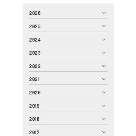
2026
2025
2024
2023
2022
2021
2020
2019
2018
2017