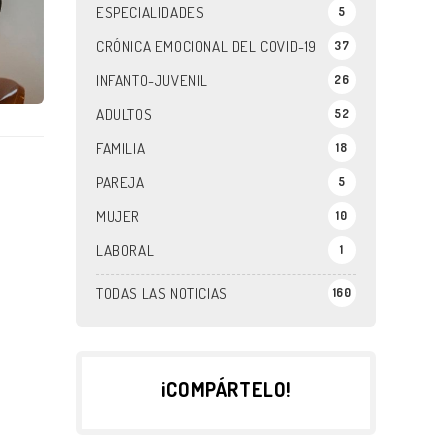
ESPECIALIDADES
5
CRÓNICA EMOCIONAL DEL COVID-19
37
INFANTO-JUVENIL
26
ADULTOS
52
FAMILIA
18
PAREJA
5
MUJER
10
LABORAL
1
TODAS LAS NOTICIAS
160
¡COMPÁRTELO!