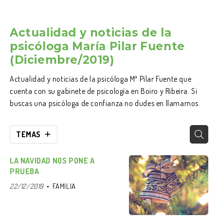
Actualidad y noticias de la
psicóloga María Pilar Fuente
(Diciembre/2019)
Actualidad y noticias de la psicóloga Mª Pilar Fuente que
cuenta con su gabinete de psicología en Boiro y Ribeira. Si
buscas una psicóloga de confianza no dudes en llamarnos.
TEMAS
LA NAVIDAD NOS PONE A
PRUEBA
22/12/2019
FAMILIA