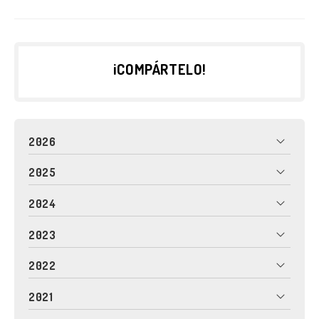
¡COMPÁRTELO!
2026
2025
2024
2023
2022
2021