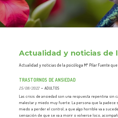
Actualidad y noticias de 
Actualidad y noticias de la psicóloga Mª Pilar Fuente qu
TRASTORNOS DE ANSIEDAD
25/08/2022
ADULTOS
Las crisis de ansiedad son una respuesta repentina sin 
malestar y miedo muy fuerte. La persona que la padece 
miedo a perder el control, a que algo horrible va a sucede
sensación de que se va a morir o volverse loco, acompa