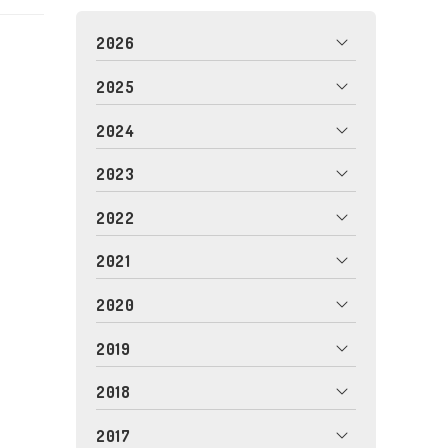
2026
2025
2024
2023
2022
2021
2020
2019
2018
2017