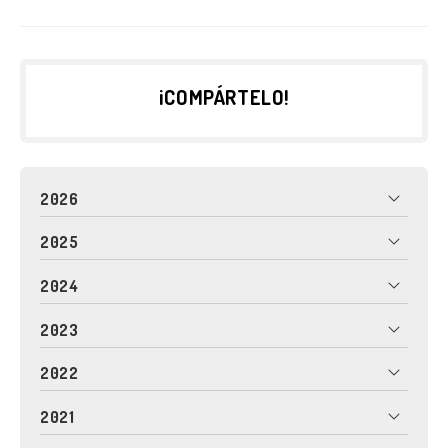
¡COMPÁRTELO!
2026
2025
2024
2023
2022
2021