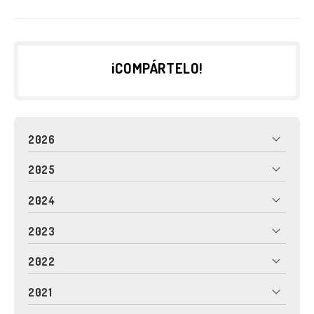
¡COMPÁRTELO!
2026
2025
2024
2023
2022
2021