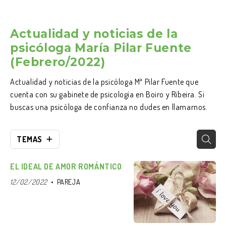
Actualidad y noticias de la
psicóloga María Pilar Fuente
(Febrero/2022)
Actualidad y noticias de la psicóloga Mª Pilar Fuente que
cuenta con su gabinete de psicología en Boiro y Ribeira. Si
buscas una psicóloga de confianza no dudes en llamarnos.
TEMAS
EL IDEAL DE AMOR ROMÁNTICO
12/02/2022
PAREJA