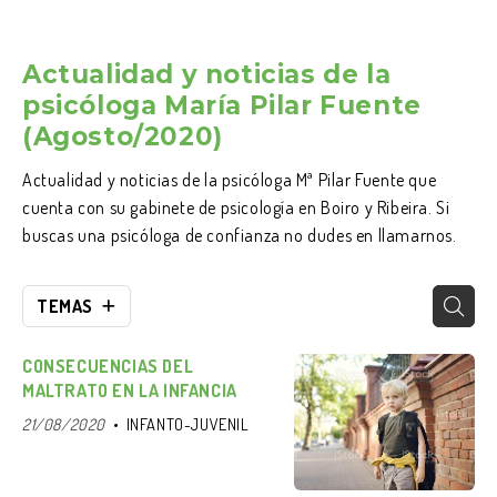
Actualidad y noticias de la
psicóloga María Pilar Fuente
(Agosto/2020)
Actualidad y noticias de la psicóloga Mª Pilar Fuente que
cuenta con su gabinete de psicología en Boiro y Ribeira. Si
buscas una psicóloga de confianza no dudes en llamarnos.
TEMAS
CONSECUENCIAS DEL
MALTRATO EN LA INFANCIA
21/08/2020
INFANTO-JUVENIL