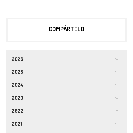
¡COMPÁRTELO!
2026
2025
2024
2023
2022
2021