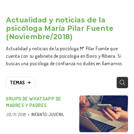
Actualidad y noticias de la
psicóloga María Pilar Fuente
(Noviembre/2018)
Actualidad y noticias de la psicóloga Mª Pilar Fuente que
cuenta con su gabinete de psicología en Boiro y Ribeira. Si
buscas una psicóloga de confianza no dudes en llamarnos.
TEMAS
GRUPO DE WHATSAPP DE
MADRES Y PADRES
30/11/2018
INFANTO-JUVENIL