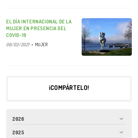
EL DÍA INTERNACIONAL DE LA
MUJER EN PRESENCIA DEL
COVID-19
06/03/2021
MUJER
¡COMPÁRTELO!
2026
2025