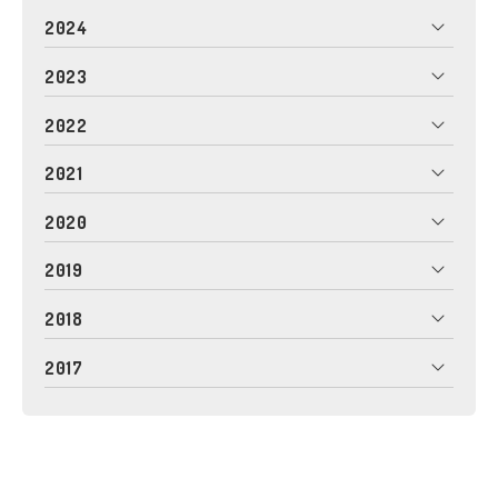
2024
2023
2022
2021
2020
2019
2018
2017