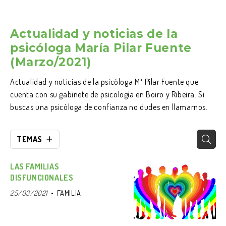
Actualidad y noticias de la
psicóloga María Pilar Fuente
(Marzo/2021)
Actualidad y noticias de la psicóloga Mª Pilar Fuente que
cuenta con su gabinete de psicología en Boiro y Ribeira. Si
buscas una psicóloga de confianza no dudes en llamarnos.
TEMAS
LAS FAMILIAS
DISFUNCIONALES
25/03/2021
FAMILIA