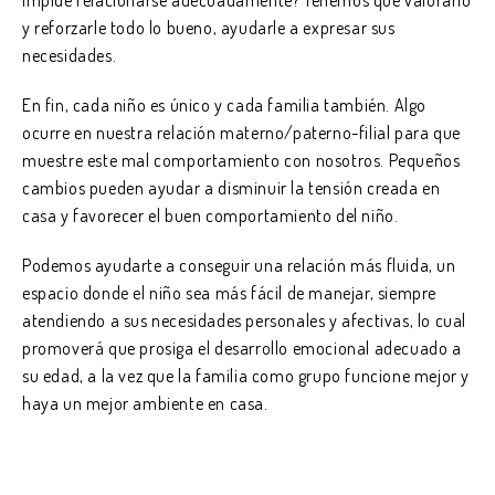
y reforzarle todo lo bueno, ayudarle a expresar sus
necesidades.
En fin, cada niño es único y cada familia también. Algo
ocurre en nuestra relación materno/paterno-filial para que
muestre este mal comportamiento con nosotros. Pequeños
cambios pueden ayudar a disminuir la tensión creada en
casa y favorecer el buen comportamiento del niño.
Podemos ayudarte a conseguir una relación más fluida, un
espacio donde el niño sea más fácil de manejar, siempre
atendiendo a sus necesidades personales y afectivas, lo cual
promoverá que prosiga el desarrollo emocional adecuado a
su edad, a la vez que la familia como grupo funcione mejor y
haya un mejor ambiente en casa.