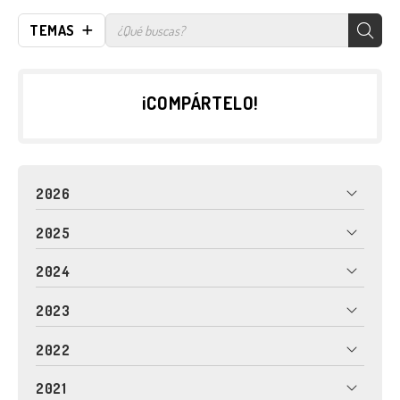
TEMAS
¡COMPÁRTELO!
2026
2025
2024
2023
2022
2021