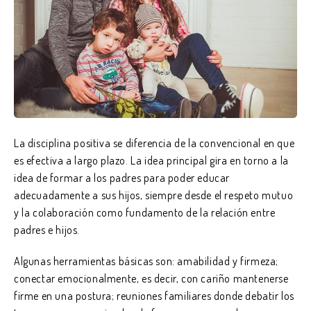
La disciplina positiva se diferencia de la convencional en que
es efectiva a largo plazo. La idea principal gira en torno a la
idea de formar a los padres para poder educar
adecuadamente a sus hijos, siempre desde el respeto mutuo
y la colaboración como fundamento de la relación entre
padres e hijos.
Algunas herramientas básicas son: amabilidad y firmeza;
conectar emocionalmente, es decir, con cariño mantenerse
firme en una postura; reuniones familiares donde debatir los