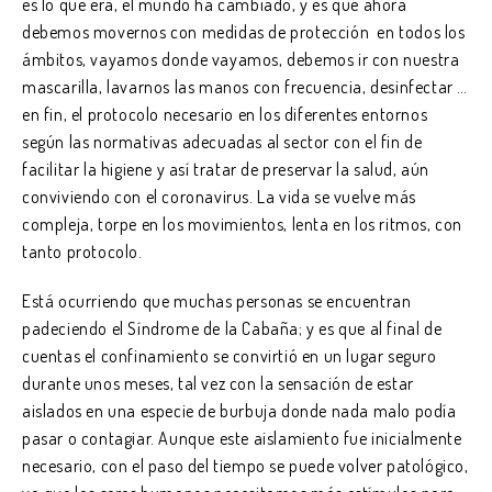
es lo que era, el mundo ha cambiado, y es que ahora
debemos movernos con medidas de protección en todos los
ámbitos, vayamos donde vayamos, debemos ir con nuestra
mascarilla, lavarnos las manos con frecuencia, desinfectar …
en fin, el protocolo necesario en los diferentes entornos
según las normativas adecuadas al sector con el fin de
facilitar la higiene y así tratar de preservar la salud, aún
conviviendo con el coronavirus. La vida se vuelve más
compleja, torpe en los movimientos, lenta en los ritmos, con
tanto protocolo.
Está ocurriendo que muchas personas se encuentran
padeciendo el Síndrome de la Cabaña; y es que al final de
cuentas el confinamiento se convirtió en un lugar seguro
durante unos meses, tal vez con la sensación de estar
aislados en una especie de burbuja donde nada malo podía
pasar o contagiar. Aunque este aislamiento fue inicialmente
necesario, con el paso del tiempo se puede volver patológico,