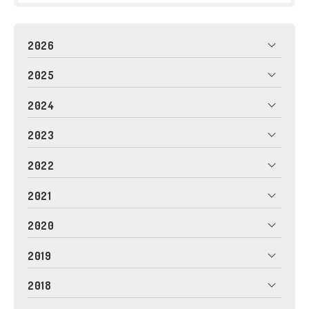
2026
2025
2024
2023
2022
2021
2020
2019
2018