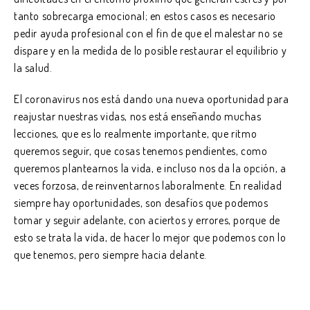
tanto sobrecarga emocional; en estos casos es necesario
pedir ayuda profesional con el fin de que el malestar no se
dispare y en la medida de lo posible restaurar el equilibrio y
la salud.
El coronavirus nos está dando una nueva oportunidad para
reajustar nuestras vidas, nos está enseñando muchas
lecciones, que es lo realmente importante, que ritmo
queremos seguir, que cosas tenemos pendientes, como
queremos plantearnos la vida, e incluso nos da la opción, a
veces forzosa, de reinventarnos laboralmente. En realidad
siempre hay oportunidades, son desafíos que podemos
tomar y seguir adelante, con aciertos y errores, porque de
esto se trata la vida, de hacer lo mejor que podemos con lo
que tenemos, pero siempre hacia delante.