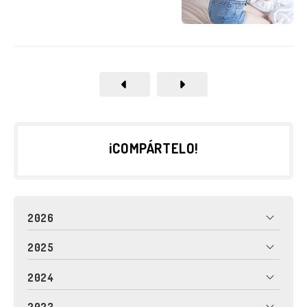
¡COMPÁRTELO!
2026
2025
2024