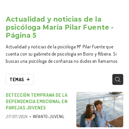
Actualidad y noticias de la
psicóloga María Pilar Fuente -
Página 5
Actualidad y noticias de la psicóloga Mª Pilar Fuente que
cuenta con su gabinete de psicología en Boiro y Ribeira. Si
buscas una psicóloga de confianza no dudes en llamarnos.
TEMAS
DETECCIÓN TEMPRANA DE LA
DEPENDENCIA EMOCIONAL EN
PAREJAS JOVENES
27/07/2024
INFANTO-JUVENIL