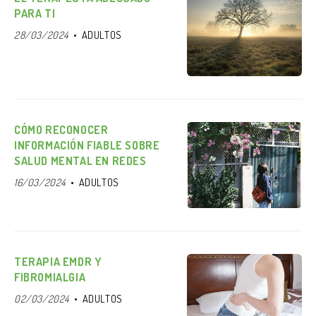
PARA TI
28/03/2024
ADULTOS
CÓMO RECONOCER
INFORMACIÓN FIABLE SOBRE
SALUD MENTAL EN REDES
16/03/2024
ADULTOS
TERAPIA EMDR Y
FIBROMIALGIA
02/03/2024
ADULTOS