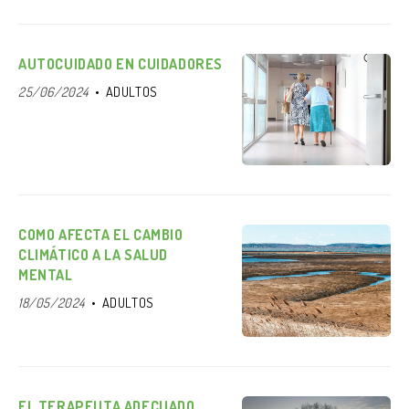
AUTOCUIDADO EN CUIDADORES
25/06/2024
ADULTOS
COMO AFECTA EL CAMBIO
CLIMÁTICO A LA SALUD
MENTAL
18/05/2024
ADULTOS
EL TERAPEUTA ADECUADO