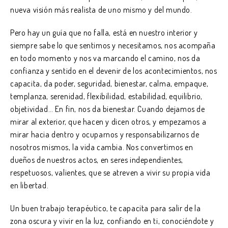
nueva visión más realista de uno mismo y del mundo.
Pero hay un guía que no falla, está en nuestro interior y
siempre sabe lo que sentimos y necesitamos, nos acompaña
en todo momento y nos va marcando el camino, nos da
confianza y sentido en el devenir de los acontecimientos, nos
capacita, da poder, seguridad, bienestar, calma, empaque,
templanza, serenidad, flexibilidad, estabilidad, equilibrio,
objetividad… En fin, nos da bienestar. Cuando dejamos de
mirar al exterior, que hacen y dicen otros, y empezamos a
mirar hacia dentro y ocuparnos y responsabilizarnos de
nosotros mismos, la vida cambia. Nos convertimos en
dueños de nuestros actos, en seres independientes,
respetuosos, valientes, que se atreven a vivir su propia vida
en libertad.
Un buen trabajo terapéutico, te capacita para salir de la
zona oscura y vivir en la luz, confiando en ti, conociéndote y