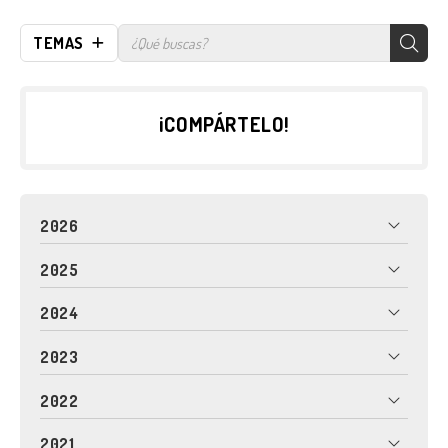
TEMAS
¡COMPÁRTELO!
2026
2025
2024
2023
2022
2021