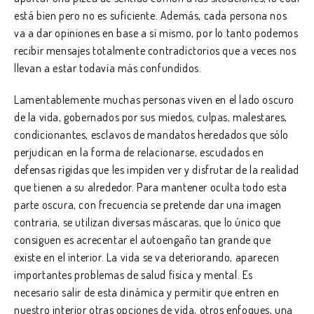
está bien pero no es suficiente. Además, cada persona nos
va a dar opiniones en base a sí mismo, por lo tanto podemos
recibir mensajes totalmente contradictorios que a veces nos
llevan a estar todavía más confundidos.
Lamentablemente muchas personas viven en el lado oscuro
de la vida, gobernados por sus miedos, culpas, malestares,
condicionantes, esclavos de mandatos heredados que sólo
perjudican en la forma de relacionarse, escudados en
defensas rígidas que les impiden ver y disfrutar de la realidad
que tienen a su alrededor. Para mantener oculta todo esta
parte oscura, con frecuencia se pretende dar una imagen
contraria, se utilizan diversas máscaras, que lo único que
consiguen es acrecentar el autoengaño tan grande que
existe en el interior. La vida se va deteriorando, aparecen
importantes problemas de salud física y mental. Es
necesario salir de esta dinámica y permitir que entren en
nuestro interior otras opciones de vida, otros enfoques, una